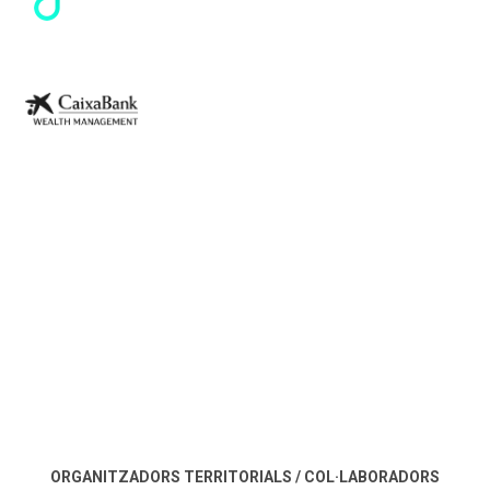
ORGANITZADORS TERRITORIALS / COL·LABORADORS