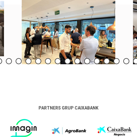
PARTNERS GRUP CAIXABANK