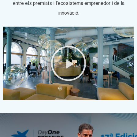
entre els premiats i l’ecosistema emprenedor i de la
innovació.