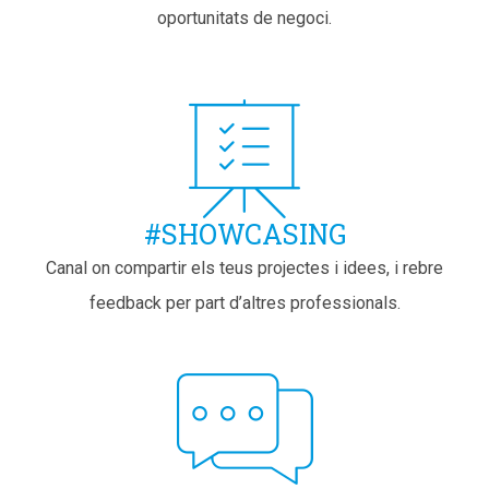
oportunitats de negoci.
#SHOWCASING
Canal on compartir els teus projectes i idees, i rebre
feedback per part d’altres professionals.