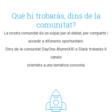
Què hi trobaràs, dins de la
comunitat?
La nostra comunitat és un espai per al debat, per compartir i
accedir a diferents oportunitats.
Dins de la comunitat DayOne AlumniXXI a Slack trobaràs 6
canals
orientats a una temàtica concreta: