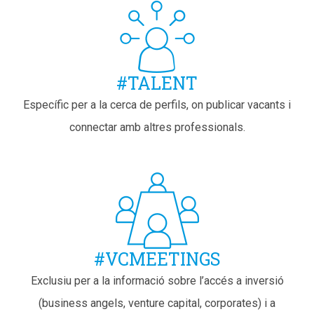
#TALENT
Específic per a la cerca de perfils, on publicar vacants i
connectar amb altres professionals.
#VCMEETINGS
Exclusiu per a la informació sobre l’accés a inversió
(business angels, venture capital, corporates) i a