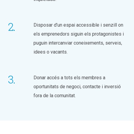
Disposar d’un espai accessible i senzill on
els emprenedors siguin els protagonistes i
puguin intercanviar coneixements, serveis,
idees o vacants.
Donar accés a tots els membres a
oportunitats de negoci, contacte i inversió
fora de la comunitat.