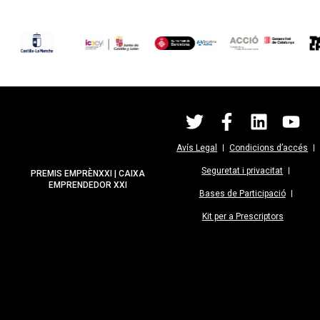
Avís Legal
Condicions d’accés
Seguretat i privacitat
PREMIS EMPRÈNXXI | CAIXA
EMPRENDEDOR XXI
Bases de Participació
Kit per a Prescriptors