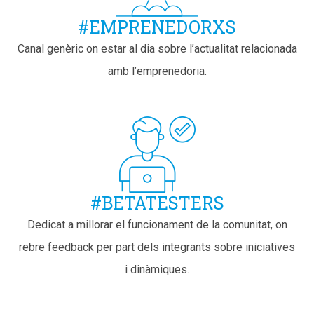
#EMPRENEDORXS
Canal genèric on estar al dia sobre l’actualitat relacionada
amb l’emprenedoria.
#BETATESTERS
Dedicat a millorar el funcionament de la comunitat, on
rebre feedback per part dels integrants sobre iniciatives
i dinàmiques.