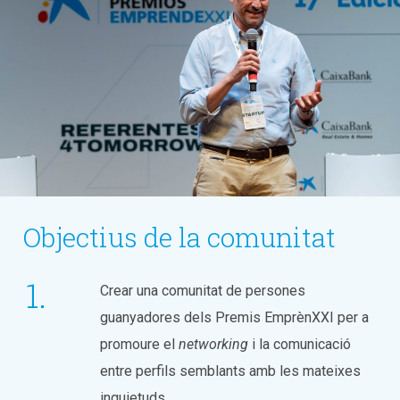
Objectius de la comunitat
Crear una comunitat de persones
guanyadores dels Premis EmprènXXI per a
promoure el
networking
i la comunicació
entre perfils semblants amb les mateixes
inquietuds.