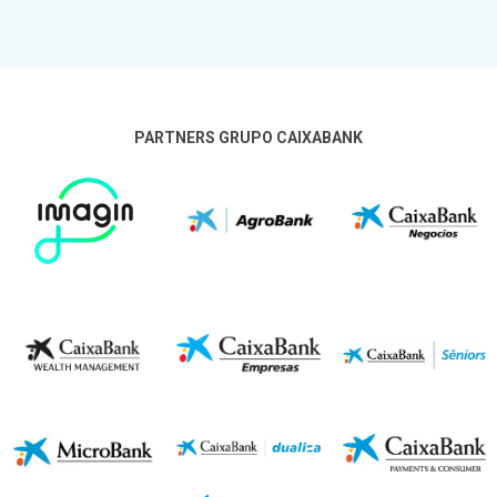
PARTNERS GRUPO CAIXABANK