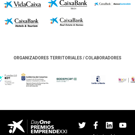
ORGANIZADORES TERRITORIALES / COLABORADORES