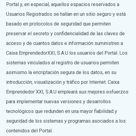
Portal y, en especial, aquellos espacios reservados a
Usuarios Registrados se hallan en un sitio seguro y está
basado en protocolos de seguridad que permiten
preservar el secreto y confidencialidad de las claves de
acceso y de cuantos datos e información suministren a
Caixa EmprendedorXXI, S.A.U los usuarios del Portal. Los
sistemas vinculados al registro de usuarios permiten
asimismo la encriptación segura de los datos, en su
introducción, visualización y tráfico por Internet. Caixa
Emprendedor XXI, S.A.U empleará sus mejores esfuerzos
para implementar nuevas versiones y desarrollos
tecnológicos que redunden en una mayor fiabilidad y
seguridad de los sistemas y programas asociados a los
contenidos del Portal.