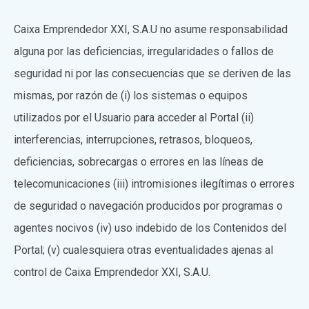
Caixa Emprendedor XXI, S.A.U no asume responsabilidad
alguna por las deficiencias, irregularidades o fallos de
seguridad ni por las consecuencias que se deriven de las
mismas, por razón de (i) los sistemas o equipos
utilizados por el Usuario para acceder al Portal (ii)
interferencias, interrupciones, retrasos, bloqueos,
deficiencias, sobrecargas o errores en las líneas de
telecomunicaciones (iii) intromisiones ilegítimas o errores
de seguridad o navegación producidos por programas o
agentes nocivos (iv) uso indebido de los Contenidos del
Portal; (v) cualesquiera otras eventualidades ajenas al
control de Caixa Emprendedor XXI, S.A.U.